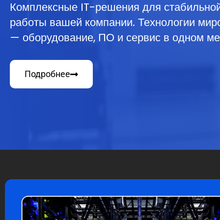
Комплексные IT-решения для стабильной
работы вашей компании. Технологии мир
— оборудование, ПО и сервис в одном ме
Подробнее