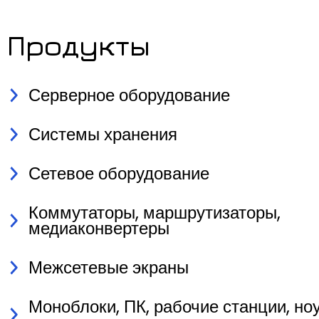
Продукты
Серверное оборудование
Системы хранения
Сетевое оборудование
Коммутаторы, маршрутизаторы,
медиаконвертеры
Межсетевые экраны
Моноблоки, ПК, рабочие станции, но