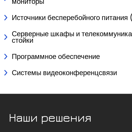
мониторы
Источники бесперебойного питания
Серверные шкафы и телекоммуник
стойки
Программное обеспечение
Системы видеоконференцсвязи
Наши решения