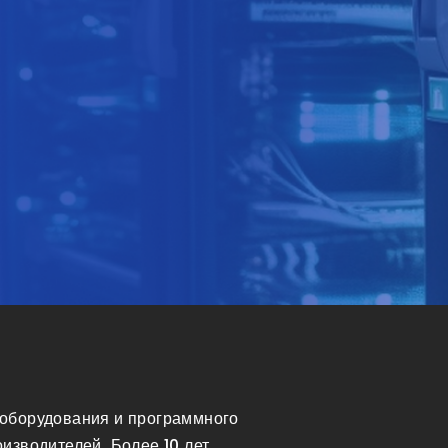
оборудования и программного
изводителей. Более 10 лет