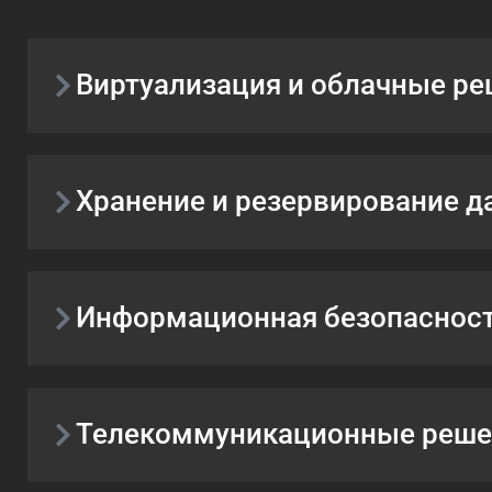
Виртуализация и облачные р
Хранение и резервирование д
Информационная безопаснос
Телекоммуникационные реше