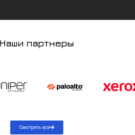
Наши партнеры
Смотреть все